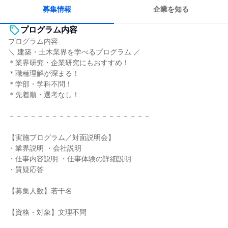
募集情報
企業を知る
プログラム内容
プログラム内容
＼ 建築・土木業界を学べるプログラム ／
＊業界研究・企業研究にもおすすめ！
＊職種理解が深まる！
＊学部・学科不問！
＊先着順・選考なし！
－－－－－－－－－－－－－－－－－－－－
【実施プログラム／対面説明会】
・業界説明 ・会社説明
・仕事内容説明 ・仕事体験の詳細説明
・質疑応答
【募集人数】若干名
【資格・対象】文理不問