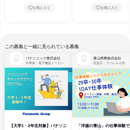
お気に入り
お気に入り
この募集と一緒に見られている募集
パナソニック株式会社
青山商事株式会社
半導体・電子機器メーカー
百貨店・アパレル小売
【大学1・2年生対象】パナソニ
「洋服の青山」の仕事体験で