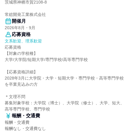
茨城県神栖市賀2108-8
常総開発工業株式会社
開催月
2026年8月・9月
応募資格
文系歓迎、理系歓迎
応募資格
【対象の学校種】
大学/大学院/短期大学/専門学校/高等専門学校
【応募資格詳細】
2028年3月に大学院・大学・短期大学・専門学校・高等専門学校
を卒業見込みの方
＊文理不問
募集対象学校：大学院（博士）、大学院（修士）、大学、短大、
高等専門学校、専門学校
報酬・交通費
報酬・交通費
報酬なし・交通費なし