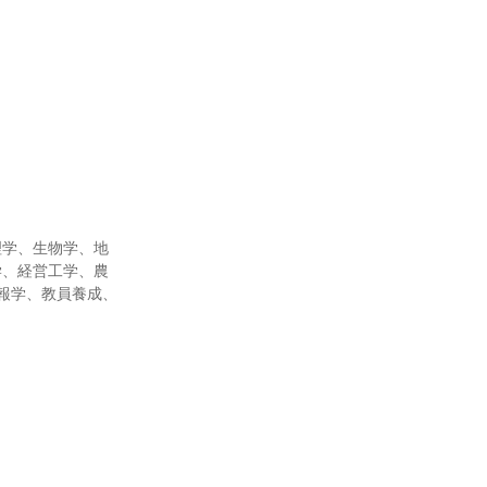
理学、生物学、地
学、経営工学、農
報学、教員養成、