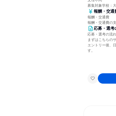
文理不問
募集対象学校：
報酬・交通
報酬・交通費
報酬・交通費の
応募・選考
応募・選考の流
まずはこちらの
エントリー後、
す。