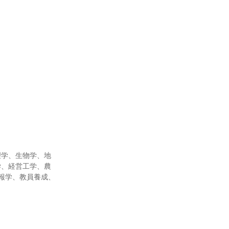
理学、生物学、地
学、経営工学、農
報学、教員養成、