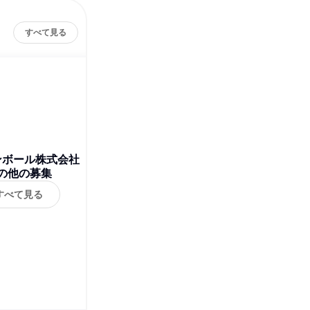
すべて見る
ンボール株式会社
の他の募集
すべて見る