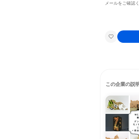
メールをご確認
この企業の説