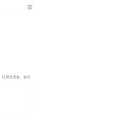
ム、社員交流会、会社