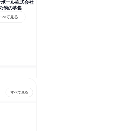
ンボール株式会社
の他の募集
すべて見る
すべて見る