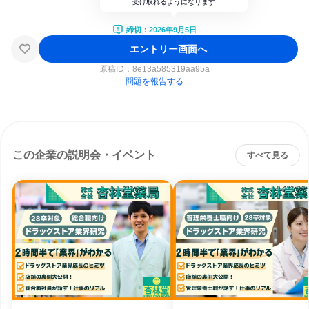
受け取れるようになります
締切：2026年9月5日
エントリー画面へ
原稿ID：
8e13a585319aa95a
問題を報告する
この企業の説明会・イベント
すべて見る