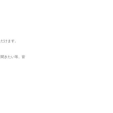
ただけます。
を聞きたい等、皆