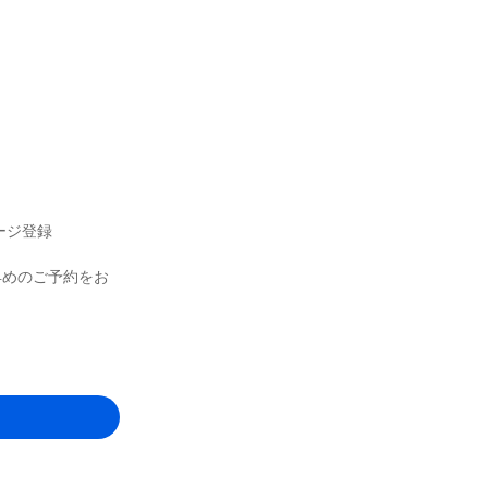
ージ登録
早めのご予約をお