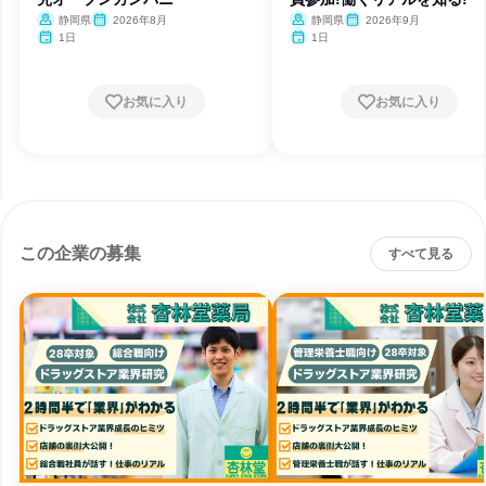
静岡県
2026年8月
静岡県
2026年9月
1日
1日
お気に入り
お気に入り
この企業の募集
すべて見る