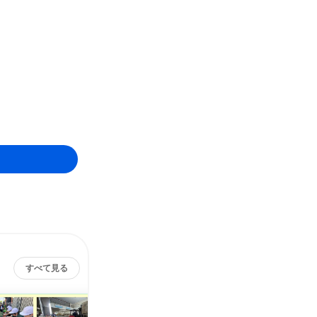
すべて見る