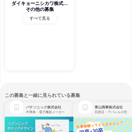
ダイキョーニシカワ株式会
その他の募集
社
すべて見る
この募集と一緒に見られている募集
パナソニック株式会社
青山商事株式会社
半導体・電子機器メーカー
百貨店・アパレル小売