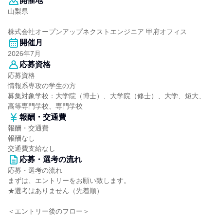
開催地
山梨県
株式会社オープンアップネクストエンジニア 甲府オフィス
開催月
2026年7月
応募資格
応募資格
情報系専攻の学生の方
募集対象学校：大学院（博士）、大学院（修士）、大学、短大、
高等専門学校、専門学校
報酬・交通費
報酬・交通費
報酬なし
交通費支給なし
応募・選考の流れ
応募・選考の流れ
まずは、エントリーをお願い致します。
★選考はありません（先着順）
＜エントリー後のフロー＞