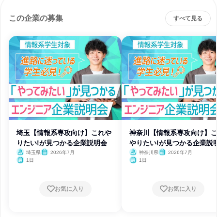
この企業の募集
すべて見る
埼玉【情報系専攻向け】これや
神奈川【情報系専攻向け】
りたい!が見つかる企業説明会
やりたい!が見つかる企業説
埼玉県
2026年7月
神奈川県
2026年7月
1日
1日
お気に入り
お気に入り