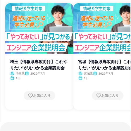
埼玉【情報系専攻向け】これや
宮城【情報系専攻向け】こ
りたい!が見つかる企業説明会
りたい!が見つかる企業説明
埼玉県
2026年7月
宮城県
2026年7月
1日
1日
お気に入り
お気に入り