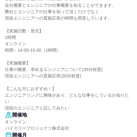
会社概要とエンジニアの仕事概要を知ることができます。
弊社とエンジニアの仕事を知って頂くだけでなく、
現役エンジニアへの質疑応答の時間も用意しています。
【実施日数・形式】
1時間
オンライン
時間：14:00-15:00（1時間）
【実施概要】
仕事の概要、求めるエンジニアについて(30分程度)
現役エンジニアへの質疑応答(30分程度)
【こんな方におすすめ！】
エンジニアリングに興味があり、どんな仕事をしているか知りた
い
現役のエンジニアと話してみたい
開催地
オンライン
バイスリープロジェクツ株式会社
開催月