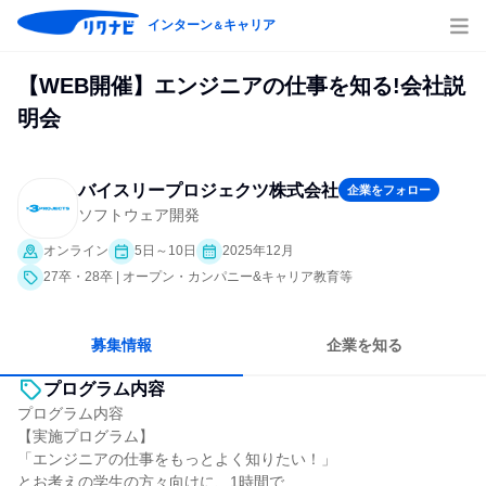
インターン
キャリア
＆
【WEB開催】エンジニアの仕事を知る!会社説
明会
バイスリープロジェクツ株式会社
企業をフォロー
ソフトウェア開発
オンライン
5日～10日
2025年12月
27卒・28卒 | オープン・カンパニー&キャリア教育等
募集情報
企業を知る
プログラム内容
プログラム内容
【実施プログラム】
「エンジニアの仕事をもっとよく知りたい！」
とお考えの学生の方々向けに、1時間で