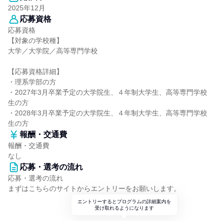
2025年12月
応募資格
応募資格
【対象の学校種】
大学／大学院／高等専門学校
【応募資格詳細】
・理系学部の方
・2027年3月卒業予定の大学院生、４年制大学生、高等専門学校
生の方
・2028年3月卒業予定の大学院生、４年制大学生、高等専門学校
生の方
報酬・交通費
報酬・交通費
なし
応募・選考の流れ
応募・選考の流れ
まずはこちらのサイトからエントリーをお願いします。
エントリーするとプログラムの詳細案内を
受け取れるようになります