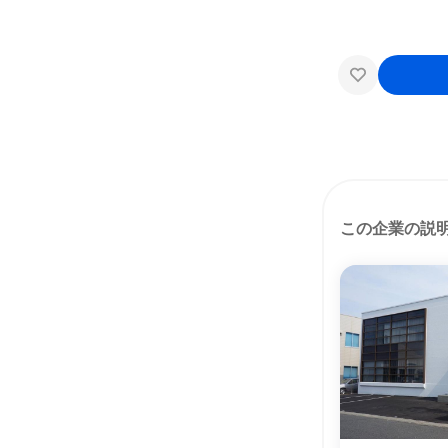
この企業の説