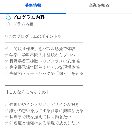
募集情報
企業を知る
プログラム内容
プログラム内容
━━━━━━━━━━━━━━━━━━━
✨このプログラムのポイント✨
━━━━━━━━━━━━━━━━━━━
✅ 「間取り作成」をパズル感覚で体験
✅ 学部・学科不問！未経験からプロへ
✅ 長野県着工棟数トップクラスの安定感
✅ 住宅展示場で開催！リアルな現場体感
✅ 先輩のフィードバックで「働く」を知る
━━━━━━━━━━━━━━━━━━━
【こんな方におすすめ】
━━━━━━━━━━━━━━━━━━━
✅ 住まいやインテリア、デザインが好き
✅ 誰かの想いを形にする仕事に興味がある
✅ 長野県で腰を据えて長く働きたい
✅ 知名度と信頼のある環境で成長したい