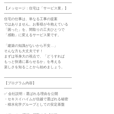
━━━━━━━━━━━━━━━━━━━
【メッセージ：住宅は「サービス業」】
━━━━━━━━━━━━━━━━━━━
住宅の仕事は、単なる工事の提案
ではありません。お客様が今抱えている
「困った」を、間取りの工夫ひとつで
「感動」に変えるサービス業です。
「建築の知識がないから不安…」
そんな方も大丈夫です！
まずは等身大の視点で、「どうすれば
もっと快適に暮らせるか」を考える
楽しさを知ることから始めましょう。
━━━━━━━━━━━━━━━━━━━
【プログラム内容】
━━━━━━━━━━━━━━━━━━━
✅ 会社説明：選ばれる理由を公開
・セキスイハイムが信越で選ばれる秘密
・積水化学グループとしての安定基盤