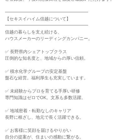
━━━━━━━━━━━━━━━━━━━
【セキスイハイム信越について】
━━━━━━━━━━━━━━━━━━━
信越の暮らしを支え続ける、
ハウスメーカーのリーディングカンパニー。
✅ 長野県内シェアトップクラス
圧倒的な知名度と、地域からの厚い信頼。
✅ 積水化学グループの安定基盤
盤石な経営。福利厚生も充実しています。
✅ 未経験からプロを育てる手厚い研修
専門知識はゼロでOK。文系も多数活躍。
✅ 地域密着・転勤なしのキャリア
長野に根ざし、地元で長く活躍できる。
✅ お客様に笑顔を届けるやりがい
自分の提案が、住まいの感動に繋がる。