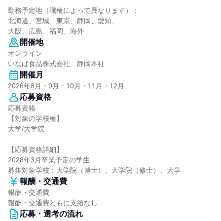
勤務予定地（職種によって異なります）：
北海道、宮城、東京、静岡、愛知、
大阪、広島、福岡、海外
開催地
オンライン
いなば食品株式会社 静岡本社
開催月
2026年8月・9月・10月・11月・12月
応募資格
応募資格
【対象の学校種】
大学/大学院
【応募資格詳細】
2028年3月卒業予定の学生
募集対象学校：大学院（博士）、大学院（修士）、大学
報酬・交通費
報酬・交通費
報酬・交通費ともに支給なし
応募・選考の流れ