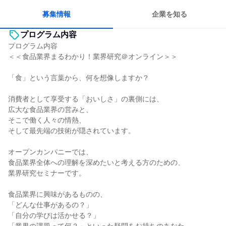
募集情報
企業を知る
プログラム内容
プログラム内容
＜＜食品業界まるわかり！業界研究＠オンライン＞＞
「食」という言葉から、何を想像しますか？
消費者として享受する「おいしさ」の裏側には、
広大な食品業界の営みと、
そこで働く人々の情熱、
そして最先端の技術が隠されています。
オープンカンパニーでは、
食品業界全体への理解を深めたいと考える方のための、
業界研究セミナーです。
食品業界に興味があるものの、
「どんな仕事があるの？」
「自分の学びは活かせる？」