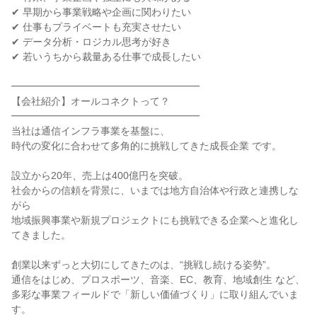
✔ 早期から事業戦略や企画に関わりたい
✔ 仕事もプライベートも充実させたい
✔ データ分析・ロジカル思考が好き
✔ 若いうちから裁量ある仕事で成長したい
━━━━━━━━━━━━━━━━━━━
【会社紹介】オールコネクトって？
━━━━━━━━━━━━━━━━━━━
当社は通信インフラ事業を基盤に、
時代の変化に合わせて多角的に挑戦してきた成長企業 です。
設立から20年、売上は400億円を突破。
社会からの信頼を背景に、いまでは地方自治体や行政と連携しな
がら
地域振興事業や新規プロジェクトにも挑戦できる企業へと進化し
てきました。
創業以来ずっと大切にしてきたのは、“挑戦し続ける姿勢”。
通信をはじめ、プロスポーツ、音楽、EC、教育、地域創生 など、
多彩な事業フィールドで「新しい価値づくり」に取り組んでいま
す。