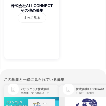
株式会社ALLCONNECT
その他の募集
すべて見る
この募集と一緒に見られている募集
パナソニック株式会社
株式会社KADOKAWA
半導体・電子機器メーカー
出版社・新聞社