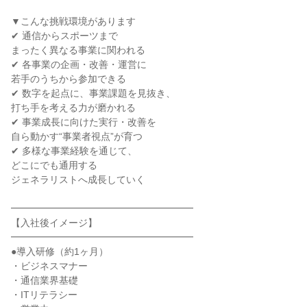
▼こんな挑戦環境があります
✔ 通信からスポーツまで
まったく異なる事業に関われる
✔ 各事業の企画・改善・運営に
若手のうちから参加できる
✔ 数字を起点に、事業課題を見抜き、
打ち手を考える力が磨かれる
✔ 事業成長に向けた実行・改善を
自ら動かす“事業者視点”が育つ
✔ 多様な事業経験を通じて、
どこにでも通用する
ジェネラリストへ成長していく
━━━━━━━━━━━━━━━━━━━
【入社後イメージ】
━━━━━━━━━━━━━━━━━━━
●導入研修（約1ヶ月）
・ビジネスマナー
・通信業界基礎
・ITリテラシー