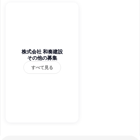
株式会社 和奏建設
その他の募集
すべて見る