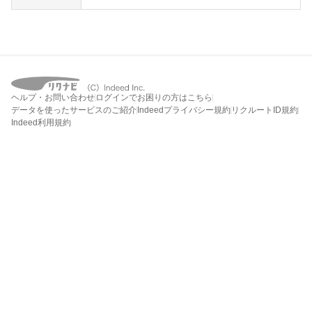
ヘルプ・お問い合わせ
ログインでお困りの方はこちら
データを使ったサービスのご紹介
Indeedプライバシー規約
リクルートID規約
Indeed利用規約