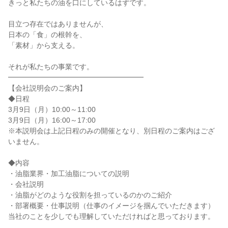
きっと私たちの油を口にしているはずです。
目立つ存在ではありませんが、
日本の「食」の根幹を、
「素材」から支える。
それが私たちの事業です。
━━━━━━━━━━━━━━━━━━━
【会社説明会のご案内】
◆日程
3月9日（月）10:00～11:00
3月9日（月）16:00～17:00
※本説明会は上記日程のみの開催となり、別日程のご案内はござ
いません。
◆内容
・油脂業界・加工油脂についての説明
・会社説明
・油脂がどのような役割を担っているのかのご紹介
・部署概要・仕事説明（仕事のイメージを掴んでいただきます）
当社のことを少しでも理解していただければと思っております。