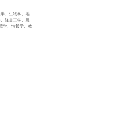
理学、生物学、地
学、経営工学、農
境学、情報学、教