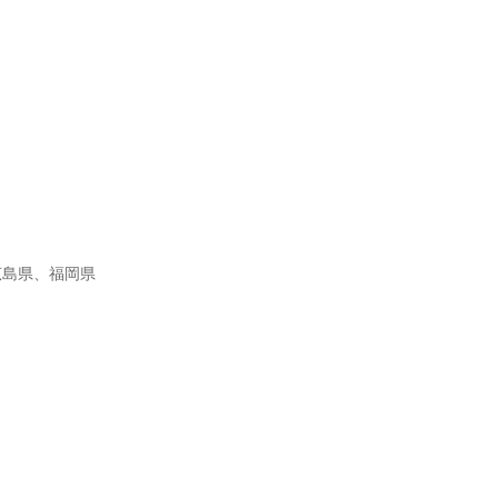
広島県、福岡県