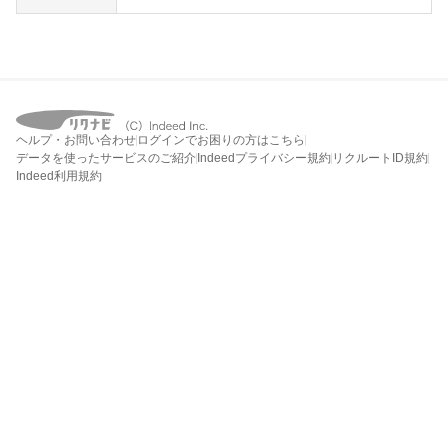
ヘルプ・お問い合わせ
ログインでお困りの方はこちら
データを使ったサービスのご紹介
Indeedプライバシー規約
リクルートID規約
Indeed利用規約