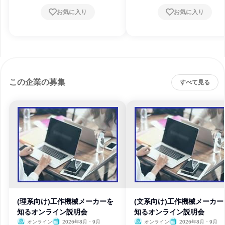
お気に入り
お気に入り
この企業の募集
すべて見る
(理系向け)工作機械メーカーを
(文系向け)工作機械メーカー
知るオンライン説明会
知るオンライン説明会
オンライン
2026年8月・9月
オンライン
2026年8月・9月