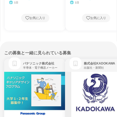
1日
1日
お気に入り
お気に入り
この募集と一緒に見られている募集
パナソニック株式会社
株式会社KADOKAWA
半導体・電子機器メーカー
出版社・新聞社