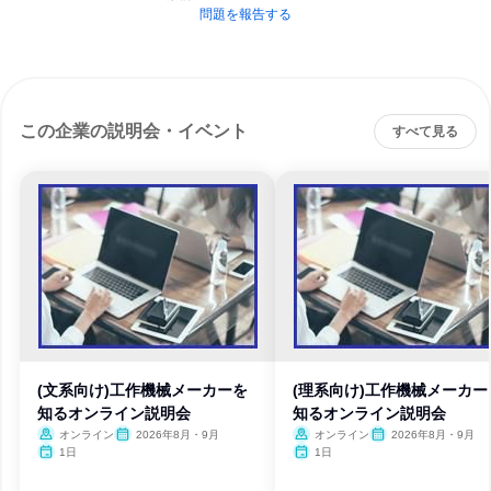
問題を報告する
この企業の説明会・イベント
すべて見る
(文系向け)工作機械メーカーを
(理系向け)工作機械メーカー
知るオンライン説明会
知るオンライン説明会
オンライン
2026年8月・9月
オンライン
2026年8月・9月
1日
1日