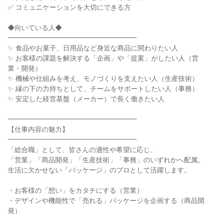
✅ コミュニケーションを大切にできる方
◆向いている人◆
━━━━━━━━━━━━━━━━━━━
✨ 食品やお菓子、日用品など身近な商品に関わりたい人
✨ お客様の課題を解決する「企画」や「提案」がしたい人（営
業・開発）
✨ 機械や仕組みを考え、モノづくりを支えたい人（生産技術）
✨ 縁の下の力持ちとして、チームをサポートしたい人（事務）
✨ 安定した経営基盤（メーカー）で長く働きたい人
━━━━━━━━━━━━━━━━━━━
【仕事内容の魅力】
━━━━━━━━━━━━━━━━━━━
「総合職」として、皆さんの適性や希望に応じ、
「営業」「商品開発」「生産技術」「事務」のいずれかへ配属。
生活に欠かせない「パッケージ」のプロとして活躍します。
・お客様の「想い」をカタチにする（営業）
・デザインや機能性で「売れる」パッケージを企画する（商品開
発）