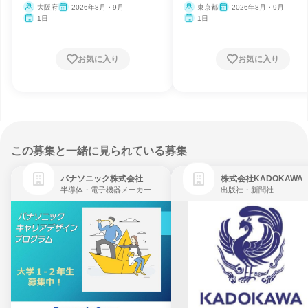
大阪府
2026年8月・9月
東京都
2026年8月・9月
1日
1日
お気に入り
お気に入り
この募集と一緒に見られている募集
パナソニック株式会社
株式会社KADOKAWA
半導体・電子機器メーカー
出版社・新聞社