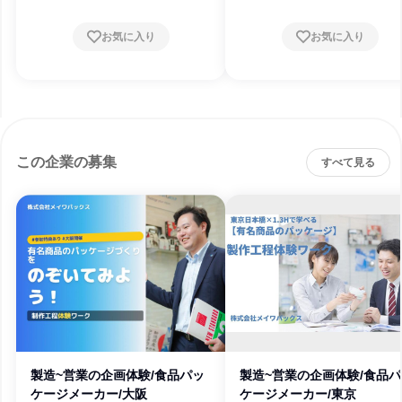
お気に入り
お気に入り
この企業の募集
すべて見る
製造~営業の企画体験/食品パッ
製造~営業の企画体験/食品
ケージメーカー/大阪
ケージメーカー/東京