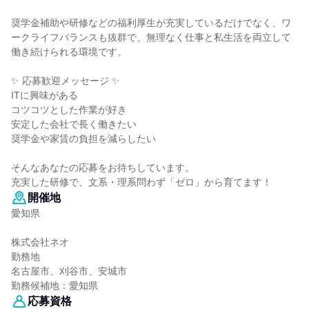
奨学金補助や研修などの福利厚生が充実しているだけでなく、ワ
ークライフバランスも抜群で、無理なく仕事と私生活を両立して
働き続けられる環境です。
✨ 応募歓迎メッセージ ✨
ITに興味がある
コツコツとした作業が好き
安定した会社で長く働きたい
奨学金や家賃の負担を減らしたい
そんなあなたの応募をお待ちしています。
充実した研修で、文系・理系問わず「ゼロ」から育てます！
開催地
愛知県
株式会社ネオ
勤務地
名古屋市、刈谷市、安城市
勤務候補地：愛知県
応募資格