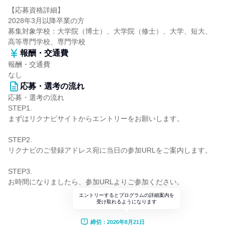
【応募資格詳細】
2028年3月以降卒業の方
募集対象学校：大学院（博士）、大学院（修士）、大学、短大、
高等専門学校、専門学校
報酬・交通費
報酬・交通費
なし
応募・選考の流れ
応募・選考の流れ
STEP1.
まずはリクナビサイトからエントリーをお願いします。
STEP2.
リクナビのご登録アドレス宛に当日の参加URLをご案内します。
STEP3.
お時間になりましたら、参加URLよりご参加ください。
エントリーするとプログラムの詳細案内を
受け取れるようになります
締切：2026年8月21日