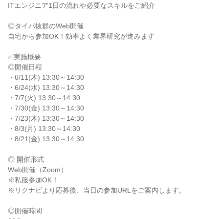
ITエンジニア1日の流れや必要なスキルをご紹介
◎タイパ抜群のWeb開催
自宅から参加OK！効率よく業界研究が進みます
✅実施概要
◎開催日程
・6/11(木) 13:30～14:30
・6/24(水) 13:30～14:30
・7/7(火) 13:30～14:30
・7/30(金) 13:30～14:30
・7/23(木) 13:30～14:30
・8/3(月) 13:30～14:30
・8/21(金) 13:30～14:30
◎ 開催形式
Web開催（Zoom）
※私服参加OK！
※リクナビより応募後、当日の参加URLをご案内します。
◎開催時間