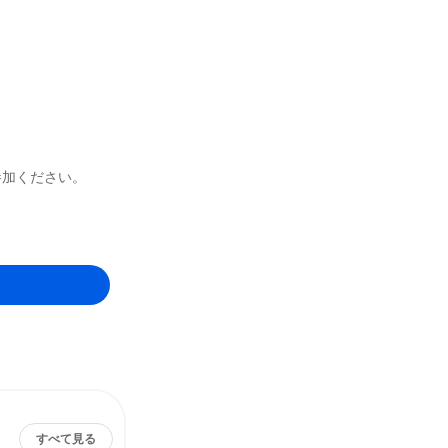
参加ください。
すべて見る