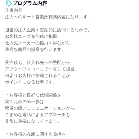
プログラム内容
仕事内容
法人へのルート営業が職務内容になります。
担当の法人企業を定期的に訪問するなかで、
お客様ニーズを的確に把握。
仕入先メーカーの協力を得ながら、
最適な商品の提案を行います。
受注後も、仕入れ先への手配から
アフターフォローまで一貫して担当。
何よりお客様に信頼されることが
ポイントになる仕事です。
＊お客様と良好な信頼関係を
築くための第一歩は、
密度の濃いコミュニケーションから。
こまめな電話によるアプローチも、
非常に重要になってきます。
＊お客様の在庫に関する負担を