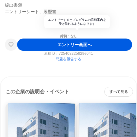
提出書類
エントリーシート、履歴書
エントリーするとプログラムの詳細案内を
受け取れるようになります
締切：なし
エントリー画面へ
原稿ID：
725403225829e041
問題を報告する
この企業の説明会・イベント
すべて見る