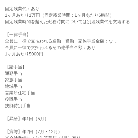
固定残業代：あり
1ヶ月あたり1万円（固定残業時間：1ヶ月あたり6時間）
固定残業時間を超えた勤務時間については別途残業代を支給する
【一律手当】
全員に一律で支払われる通勤・皆勤・家族手当金額：なし
全員に一律で支払われるその他手当金額：あり
1ヶ月あたり5000円
【諸手当】
通勤手当
家族手当
地域手当
営業所住宅手当
役職手当
技能特別手当
【昇給】年1回（5月）
【賞与】年2回（7月・12月）