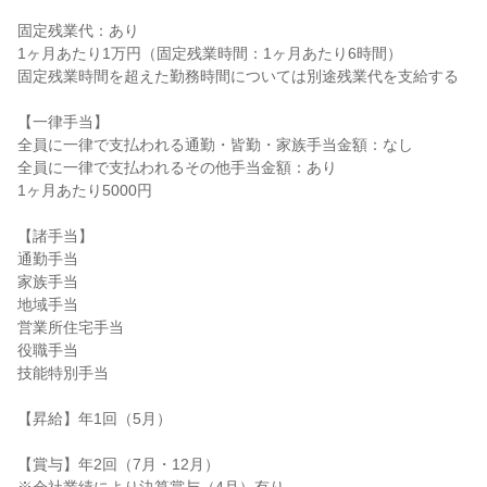
固定残業代：あり
1ヶ月あたり1万円（固定残業時間：1ヶ月あたり6時間）
固定残業時間を超えた勤務時間については別途残業代を支給する
【一律手当】
全員に一律で支払われる通勤・皆勤・家族手当金額：なし
全員に一律で支払われるその他手当金額：あり
1ヶ月あたり5000円
【諸手当】
通勤手当
家族手当
地域手当
営業所住宅手当
役職手当
技能特別手当
【昇給】年1回（5月）
【賞与】年2回（7月・12月）