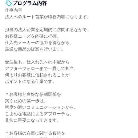
プログラム内容
仕事内容
法人へのルート営業が職務内容になります。
担当の法人企業を定期的に訪問するなかで、
お客様ニーズを的確に把握。
仕入先メーカーの協力を得ながら、
最適な商品の提案を行います。
受注後も、仕入れ先への手配から
アフターフォローまで一貫して担当。
何よりお客様に信頼されることが
ポイントになる仕事です。
＊お客様と良好な信頼関係を
築くための第一歩は、
密度の濃いコミュニケーションから。
こまめな電話によるアプローチも、
非常に重要になってきます。
＊お客様の在庫に関する負担を