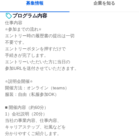
募集情報
企業を知る
プログラム内容
仕事内容
⭐参加までの流れ⭐
エントリー時の履歴書の提出は一切
不要です。
エントリーボタンを押すだけで
手続きが完了します。
エントリーいただいた方に当日の
参加URLを送付させていただきます。
⭐説明会開催⭐
開催方法：オンライン（teams）
服装：自由（私服参加OK）
■ 開催内容（約60分）
1）会社説明（20分）
当社の事業内容、仕事内容、
キャリアステップ、社風などを
分かりやすくご紹介します。