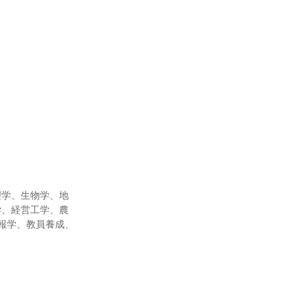
理学、生物学、地
学、経営工学、農
報学、教員養成、