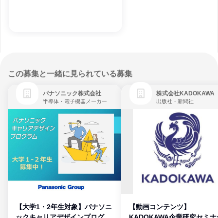
この募集と一緒に見られている募集
パナソニック株式会社
株式会社KADOKAWA
半導体・電子機器メーカー
出版社・新聞社
【大学1・2年生対象】パナソニ
【動画コンテンツ】
ックキャリアデザインプログラ
KADOKAWA企業研究セミナ