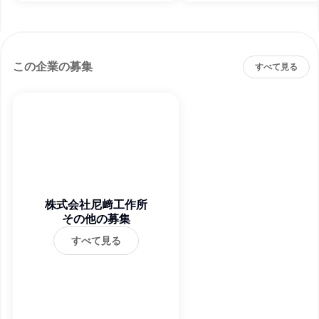
この企業の募集
すべて見る
株式会社尼﨑工作所
その他の募集
すべて見る