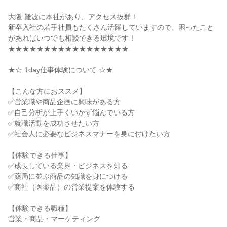
大阪 難波に本社があり、アクセス抜群！
新卒入社の若手社員もたくさん活躍していますので、困ったこと
があればいつでも相談できる環境です！
★★★★★★★★★★★★★★★★★
★☆ 1day仕事体験について ☆★
【こんな方におススメ】
✅営業職や商品企画に興味がある方
✅自己分析が上手くいかず悩んでいる方
✅就職活動を成功させたい方
✅社会人に必要なビジネスマナーを身に付けたい方
【体験できる仕事】
✅成長している業界・ビジネスを知る
✅薬局に並ぶ商品の知識を身につける
✅商社（医薬品）の営業提案を体験する
【体験できる職種】
営業・商品・マーケティング