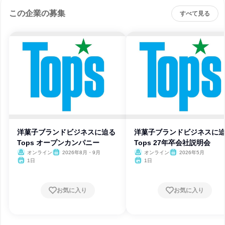
この企業の募集
すべて見る
洋菓子ブランドビジネスに迫る
洋菓子ブランドビジネスに
Tops オープンカンパニー
Tops 27年卒会社説明会
オンライン
2026年8月・9月
オンライン
2026年5月
1日
1日
お気に入り
お気に入り