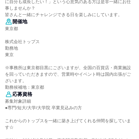
に自分も成長したい！」という心意気のある方は是非一緒にお仕
事しませんか？
皆さんと一緒にチャレンジできる日を楽しみにしています。
開催地
東京都
株式会社トップス
勤務地
東京
※事務所は東京都目黒にございますが、全国の百貨店・商業施設
を回っていただきますので、営業時やイベント時は国内出張がご
ざいます。
勤務候補地：東京都
応募資格
募集対象詳細
●専門/短大/大学/大学院 卒業見込みの方
これからのトップスを一緒に築き上げてくれる仲間を探していま
す☆