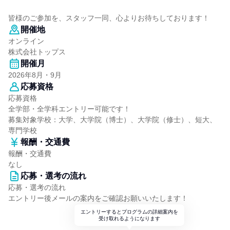
皆様のご参加を、スタッフ一同、心よりお待ちしております！
開催地
オンライン
株式会社トップス
開催月
2026年8月・9月
応募資格
応募資格
全学部・全学科エントリー可能です！
募集対象学校：大学、大学院（博士）、大学院（修士）、短大、
専門学校
報酬・交通費
報酬・交通費
なし
応募・選考の流れ
応募・選考の流れ
エントリー後メールの案内をご確認お願いいたします！
エントリーするとプログラムの詳細案内を
受け取れるようになります