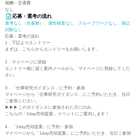
報酬・交通費
なし
応募・選考の流れ
選考なし（先着順）、適性検査なし、グループワークなし、筆記
試験なし
応募・選考の流れ
1．下記よりエントリー
まずは、こちらからエントリーをお願いします。
2．マイページに登録
エントリー後に届く案内メールから、マイページに登録してくだ
さい。
3．「仕事研究ガイダンス」に予約・参加
マイページから「仕事研究ガイダンス」にご予約いただき、当日
ご参加ください。
▶▶▶このガイダンスに参加された方にのみ、
こちらの「1day売却提案」イベントにご案内します！
4．「1day売却提案」に予約・参加
マイページから「1day売却提案」にご予約いただき、当日ご参加