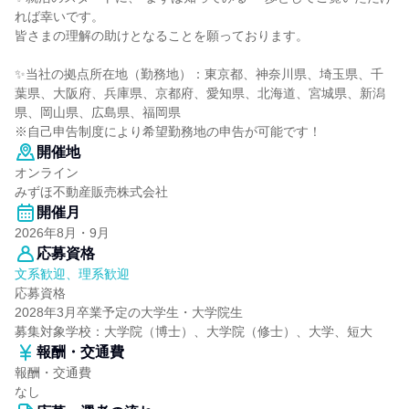
れば幸いです。
皆さまの理解の助けとなることを願っております。
✨️当社の拠点所在地（勤務地）：東京都、神奈川県、埼玉県、千
葉県、大阪府、兵庫県、京都府、愛知県、北海道、宮城県、新潟
県、岡山県、広島県、福岡県
※自己申告制度により希望勤務地の申告が可能です！
開催地
オンライン
みずほ不動産販売株式会社
開催月
2026年8月・9月
応募資格
文系歓迎、理系歓迎
応募資格
2028年3月卒業予定の大学生・大学院生
募集対象学校：大学院（博士）、大学院（修士）、大学、短大
報酬・交通費
報酬・交通費
なし