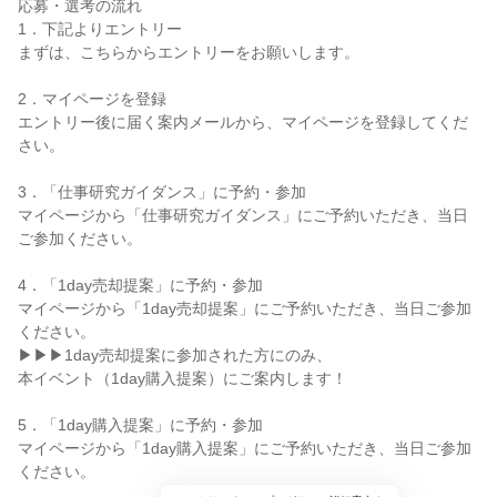
応募・選考の流れ
1．下記よりエントリー
まずは、こちらからエントリーをお願いします。
2．マイページを登録
エントリー後に届く案内メールから、マイページを登録してくだ
さい。
3．「仕事研究ガイダンス」に予約・参加
マイページから「仕事研究ガイダンス」にご予約いただき、当日
ご参加ください。
4．「1day売却提案」に予約・参加
マイページから「1day売却提案」にご予約いただき、当日ご参加
ください。
▶▶▶1day売却提案に参加された方にのみ、
本イベント（1day購入提案）にご案内します！
5．「1day購入提案」に予約・参加
マイページから「1day購入提案」にご予約いただき、当日ご参加
ください。