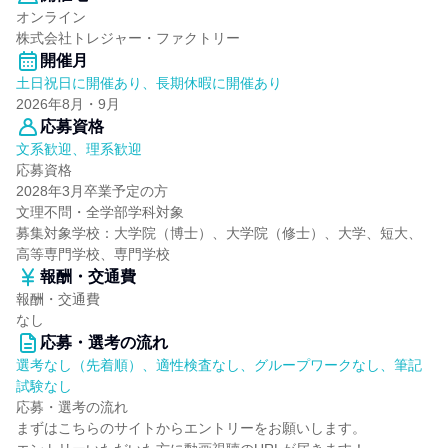
オンライン
株式会社トレジャー・ファクトリー
開催月
土日祝日に開催あり、長期休暇に開催あり
2026年8月・9月
応募資格
文系歓迎、理系歓迎
応募資格
2028年3月卒業予定の方
文理不問・全学部学科対象
募集対象学校：大学院（博士）、大学院（修士）、大学、短大、
高等専門学校、専門学校
報酬・交通費
報酬・交通費
なし
応募・選考の流れ
選考なし（先着順）、適性検査なし、グループワークなし、筆記
試験なし
応募・選考の流れ
まずはこちらのサイトからエントリーをお願いします。