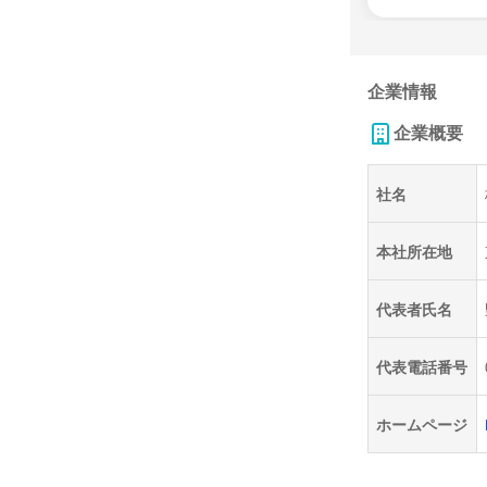
企業情報
企業概要
社名
本社所在地
代表者氏名
代表電話番号
ホームページ