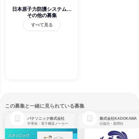
日本原子力防護システム株
その他の募集
式会社
すべて見る
この募集と一緒に見られている募集
パナソニック株式会社
株式会社KADOKAWA
半導体・電子機器メーカー
出版社・新聞社