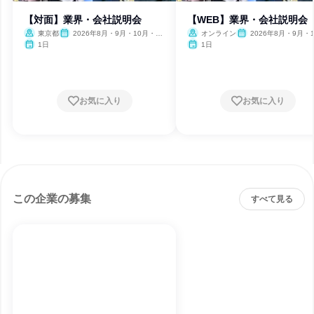
【対面】業界・会社説明会
【WEB】業界・会社説明会
東京都
2026年8月・9月・10月・11
オンライン
2026年8月・9月・1
月・12月、2027年1月・2月
月・11月・12月、2027
1日
1日
月・2月
お気に入り
お気に入り
この企業の募集
すべて見る