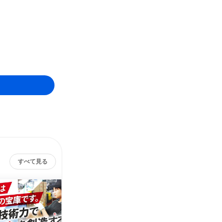
すべて見る