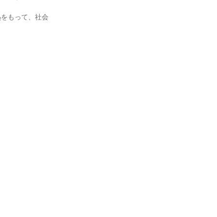
熱をもって、社会