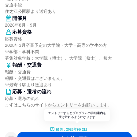
交通手段
住之江公園駅より送迎あり
開催月
2026年8月・9月
応募資格
応募資格
2028年3月卒業予定の大学院・大学・高専の学生の方
※学部・学科不問
募集対象学校：大学院（博士）、大学院（修士）、短大
報酬・交通費
報酬・交通費
報酬・交通費はございません。
※最寄り駅より送迎あり
応募・選考の流れ
応募・選考の流れ
まずはこちらのサイトからエントリーをお願いします。
エントリーするとプログラムの詳細案内を
受け取れるようになります
締切：2026年9月2日