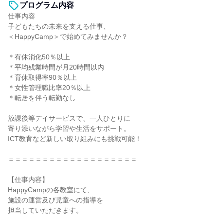
プログラム内容
仕事内容
子どもたちの未来を支える仕事、
＜HappyCamp＞で始めてみませんか？
＊有休消化50％以上
＊平均残業時間が月20時間以内
＊育休取得率90％以上
＊女性管理職比率20％以上
＊転居を伴う転勤なし
放課後等デイサービスで、一人ひとりに
寄り添いながら学習や生活をサポート。
ICT教育など新しい取り組みにも挑戦可能！
＝＝＝＝＝＝＝＝＝＝＝＝＝＝＝＝＝＝＝
【仕事内容】
HappyCampの各教室にて、
施設の運営及び児童への指導を
担当していただきます。