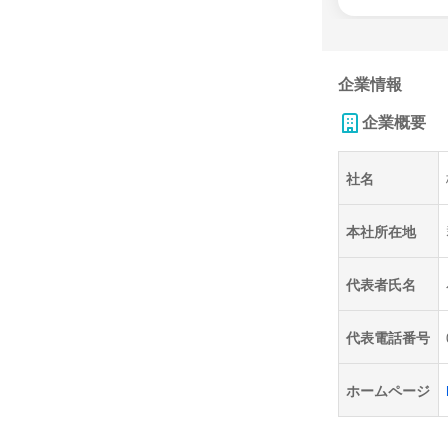
企業情報
企業概要
社名
本社所在地
代表者氏名
代表電話番号
ホームページ