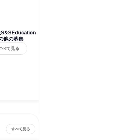
&SEducation
の他の募集
すべて見る
すべて見る