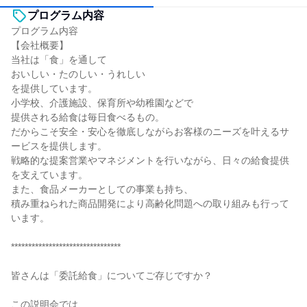
プログラム内容
プログラム内容
【会社概要】
当社は「食」を通して
おいしい・たのしい・うれしい
を提供しています。
小学校、介護施設、保育所や幼稚園などで
提供される給食は毎日食べるもの。
だからこそ安全・安心を徹底しながらお客様のニーズを叶えるサ
ービスを提供します。
戦略的な提案営業やマネジメントを行いながら、日々の給食提供
を支えています。
また、食品メーカーとしての事業も持ち、
積み重ねられた商品開発により高齢化問題への取り組みも行って
います。
********************************
皆さんは「委託給食」についてご存じですか？
この説明会では、