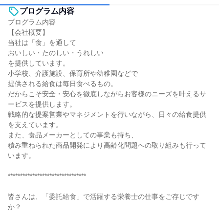
プログラム内容
プログラム内容
【会社概要】
当社は「食」を通して
おいしい・たのしい・うれしい
を提供しています。
小学校、介護施設、保育所や幼稚園などで
提供される給食は毎日食べるもの。
だからこそ安全・安心を徹底しながらお客様のニーズを叶えるサ
ービスを提供します。
戦略的な提案営業やマネジメントを行いながら、日々の給食提供
を支えています。
また、食品メーカーとしての事業も持ち、
積み重ねられた商品開発により高齢化問題への取り組みも行って
います。
********************************
皆さんは、「委託給食」で活躍する栄養士の仕事をご存じです
か？