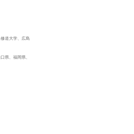
島修道大学、広島
山口県、福岡県、