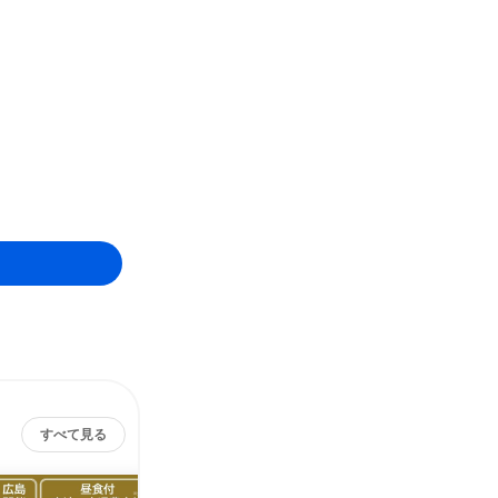
すべて見る