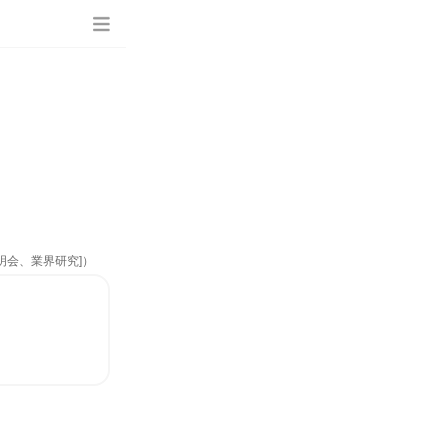
明会、業界研究]）